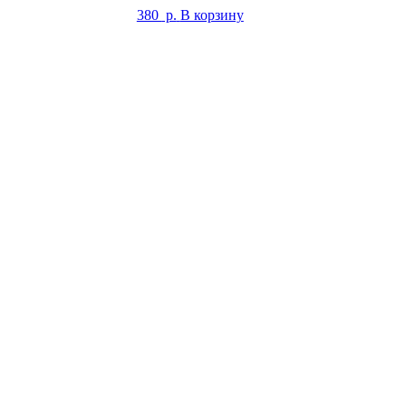
380
р.
В корзину