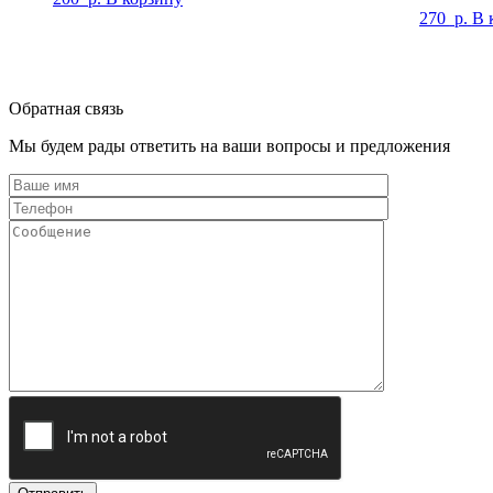
270
р.
В 
Обратная связь
Мы будем рады ответить на ваши вопросы и предложения